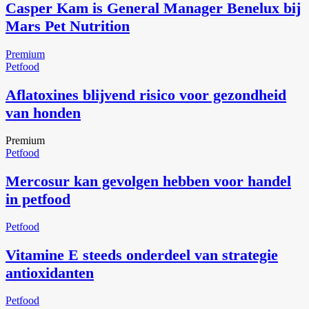
Casper Kam is General Manager Benelux bij
Mars Pet Nutrition
Premium
Petfood
Aflatoxines blijvend risico voor gezondheid
van honden
Premium
Petfood
Mercosur kan gevolgen hebben voor handel
in petfood
Petfood
Vitamine E steeds onderdeel van strategie
antioxidanten
Petfood