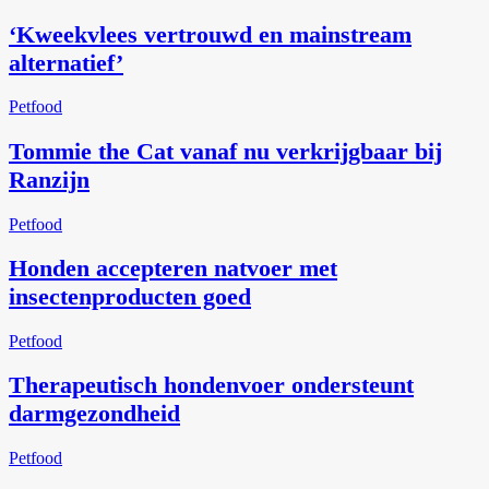
‘Kweekvlees vertrouwd en mainstream
alternatief’
Petfood
Tommie the Cat vanaf nu verkrijgbaar bij
Ranzijn
Petfood
Honden accepteren natvoer met
insectenproducten goed
Petfood
Therapeutisch hondenvoer ondersteunt
darmgezondheid
Petfood