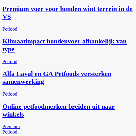
Premium voer voor honden wint terrein in de
VS
Petfood
Klimaatimpact hondenvoer afhankelijk van
type
Petfood
Alfa Laval en GA Petfoods versterken
samenwerking
Petfood
Online petfoodmerken breiden uit naar
winkels
Premium
Petfood