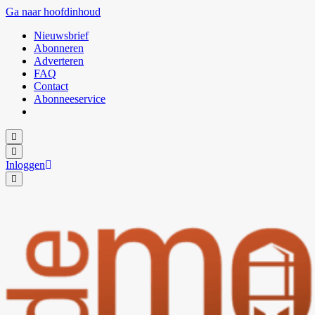
Ga naar hoofdinhoud
Nieuwsbrief
Abonneren
Adverteren
FAQ
Contact
Abonneeservice
Inloggen