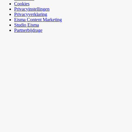
Cookies
Privacyinstellingen
Privacyverklaring
Eisma Content Marketing
Studio Eisma
Partnerbijdrage