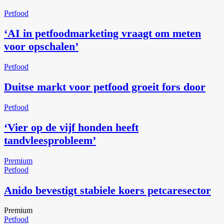
Petfood
‘AI in petfoodmarketing vraagt om meten
voor opschalen’
Petfood
Duitse markt voor petfood groeit fors door
Petfood
‘Vier op de vijf honden heeft
tandvleesprobleem’
Premium
Petfood
Anido bevestigt stabiele koers petcaresector
Premium
Petfood